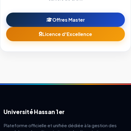
Offres Master
Licence d'Excellence
Université Hassan 1er
Plateforme officielle et unifiée dédiée à la gestion des