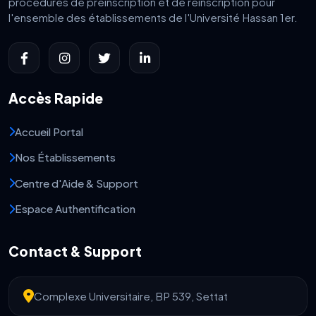
procédures de préinscription et de réinscription pour
l'ensemble des établissements de l'Université Hassan 1er.
Accès Rapide
Accueil Portal
Nos Établissements
Centre d'Aide & Support
Espace Authentification
Contact & Support
Complexe Universitaire, BP 539, Settat