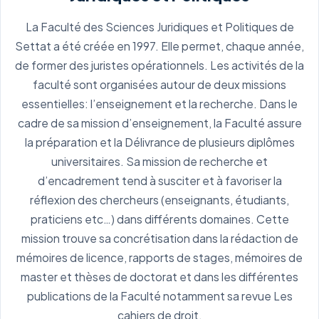
La Faculté des Sciences Juridiques et Politiques de
Settat a été créée en 1997. Elle permet, chaque année,
de former des juristes opérationnels. Les activités de la
faculté sont organisées autour de deux missions
essentielles: l’enseignement et la recherche. Dans le
cadre de sa mission d’enseignement, la Faculté assure
la préparation et la Délivrance de plusieurs diplômes
universitaires. Sa mission de recherche et
d’encadrement tend à susciter et à favoriser la
réflexion des chercheurs (enseignants, étudiants,
praticiens etc…) dans différents domaines. Cette
mission trouve sa concrétisation dans la rédaction de
mémoires de licence, rapports de stages, mémoires de
master et thèses de doctorat et dans les différentes
publications de la Faculté notamment sa revue Les
cahiers de droit.