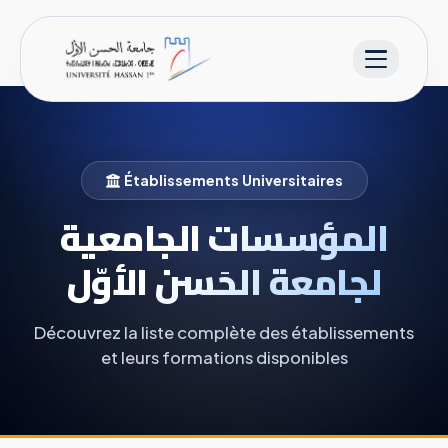
Établissements Universitaires
المؤسسات الجامعية
لجامعة الحَسن الأوّل
Découvrez la liste complète des établissements
et leurs formations disponibles