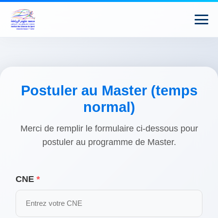
Postuler au Master (temps
normal)
Merci de remplir le formulaire ci-dessous pour
postuler au programme de Master.
CNE
*